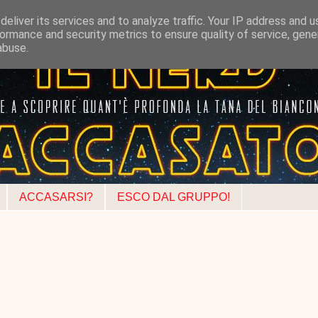
eliver its services and to analyze traffic. Your IP address and 
ormance and security metrics to ensure quality of service, gen
abuse.
ACCASARSI?
ESCO DAL GRUPPO!