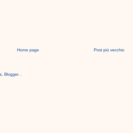
Home page
Post più vecchio