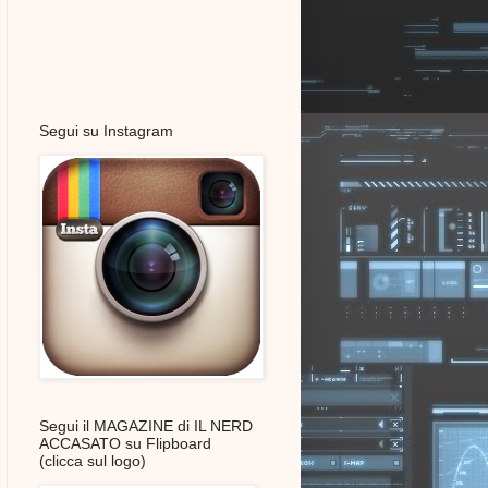
Segui su Instagram
Segui il MAGAZINE di IL NERD
ACCASATO su Flipboard
(clicca sul logo)