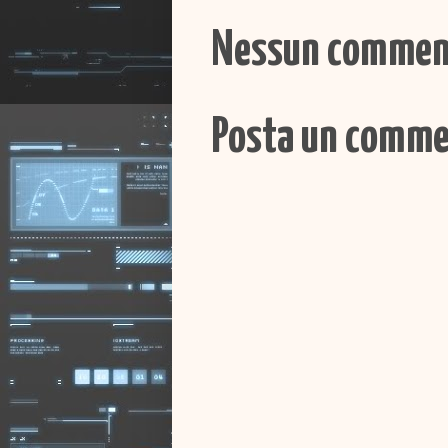
Nessun commen
Posta un comm