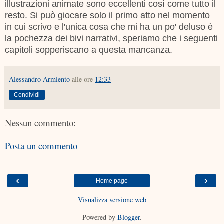
illustrazioni animate sono eccellenti così come tutto il
resto. Si può giocare solo il primo atto nel momento
in cui scrivo e l'unica cosa che mi ha un po' deluso è
la pochezza dei bivi narrativi, speriamo che i seguenti
capitoli sopperiscano a questa mancanza.
Alessandro Armiento
alle ore
12:33
Condividi
Nessun commento:
Posta un commento
‹
›
Home page
Visualizza versione web
Powered by
Blogger
.