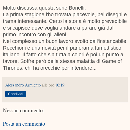
Molto discussa questa serie Bonelli.
La prima stagione l'ho trovata piacevole, bei disegni e
trama interessante. Certo la storia è molto prevedibile
e si capisce dove voglia andare a parare già dal
primo incontro con gli alieni.
Nel complesso un buon lavoro svolto dall'instancabile
Recchioni e una novità per il panorama fumettistico
italiano. Il fatto che sia tutta a colori è poi un punto a
favore. Soffre però della stessa malattia di Game of
Thrones, chi ha orecchie per intendere...
Alessandro Armiento
alle ore
10:19
Condividi
Nessun commento:
Posta un commento