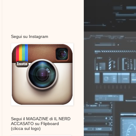
Segui su Instagram
Segui il MAGAZINE di IL NERD
ACCASATO su Flipboard
(clicca sul logo)