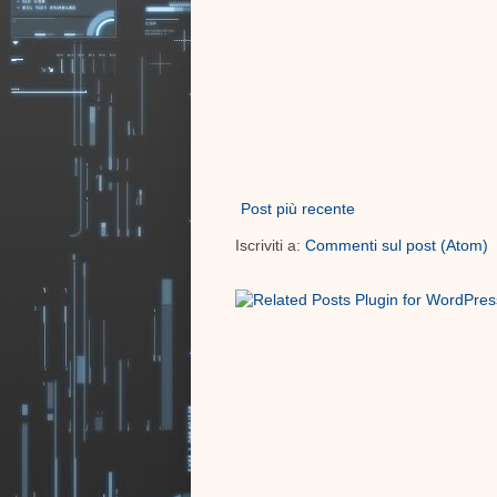
Post più recente
Iscriviti a:
Commenti sul post (Atom)