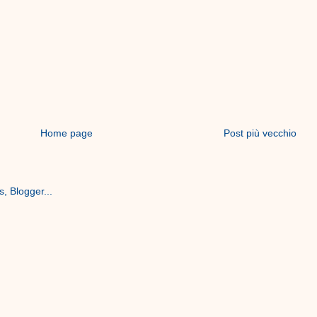
Home page
Post più vecchio