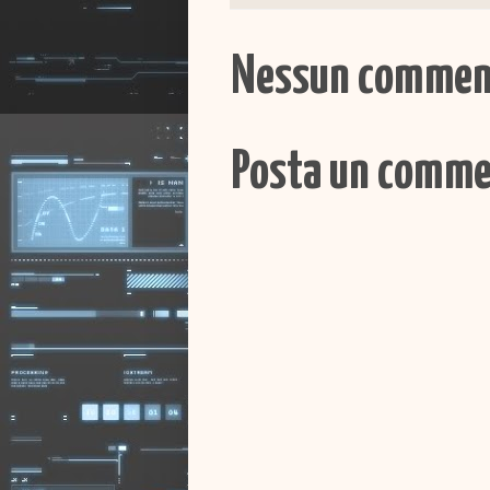
Nessun commen
Posta un comm