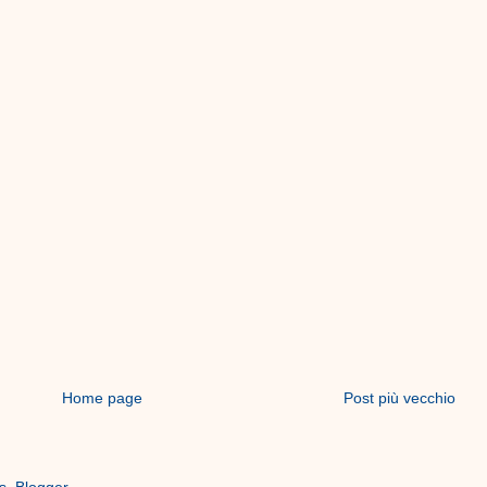
Home page
Post più vecchio