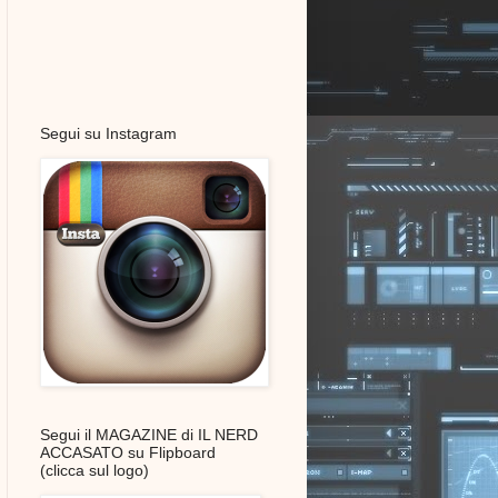
Segui su Instagram
Segui il MAGAZINE di IL NERD
ACCASATO su Flipboard
(clicca sul logo)