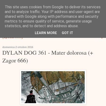
This site uses cookies from Google to deliver its services
and to analyze traffic. Your IP address and user-agent are
shared with Google along with performance and security
metrics to ensure quality of service, generate usage
statistics, and to detect and address abuse.
LEARN MORE
GOT IT
▼
domenica 2 ottobre 2016
DYLAN DOG 361 - Mater dolorosa (+
Zagor 666)