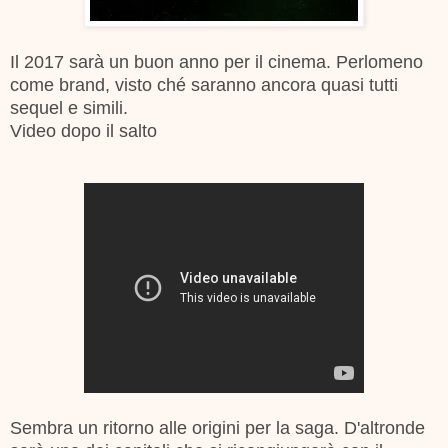
Il 2017 sarà un buon anno per il cinema. Perlomeno
come brand, visto ché saranno ancora quasi tutti
sequel e simili.
Video dopo il salto
Sembra un ritorno alle origini per la saga. D'altronde