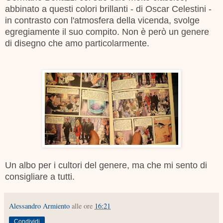
abbinato a questi colori brillanti - di Oscar Celestini -
in contrasto con l'atmosfera della vicenda, svolge
egregiamente il suo compito. Non è però un genere
di disegno che amo particolarmente.
Un albo per i cultori del genere, ma che mi sento di
consigliare a tutti.
Alessandro Armiento
alle ore
16:21
Condividi