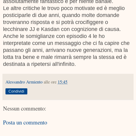
assolutamente fantastico e per niente banale.
Le altre critiche le trovo poco motivate ed è meglio
posticiparle di due anni, quando molte domande
troveranno risposta e si potrà crocifiggere o
lecchinare JJ e Kasdan con cognizione di causa.
Anche le somiglianze con episodio 4 le ho
interpretate come un messaggio che ci fa capire che
passano gli anni, arrivano nuove generazioni, ma la
lotta tra bene e male rimarrà sempre la stessa ed è
destinata a ripetersi all'infinito.
Alessandro Armiento
alle ore
15:45
Condividi
Nessun commento:
Posta un commento