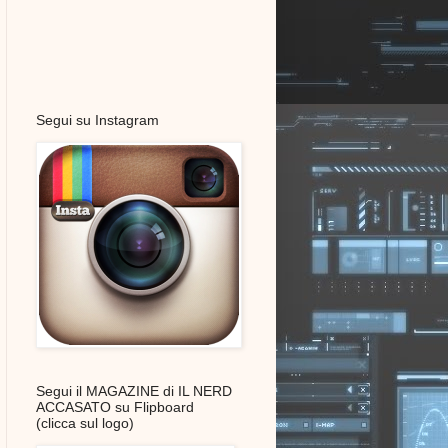
Segui su Instagram
Segui il MAGAZINE di IL NERD
ACCASATO su Flipboard
(clicca sul logo)