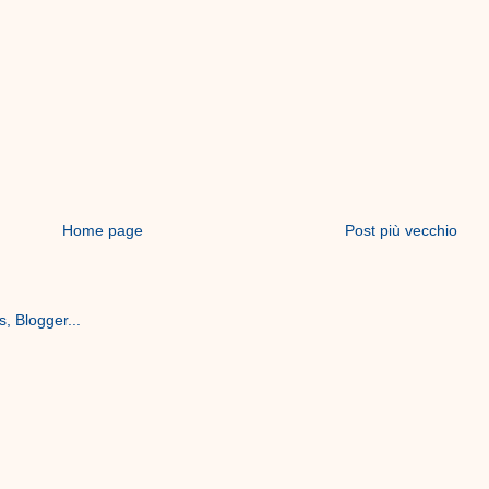
Home page
Post più vecchio