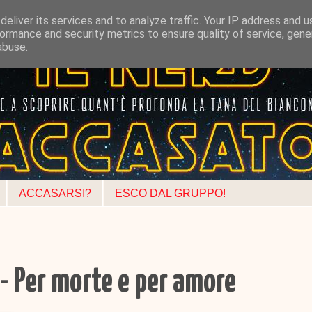
eliver its services and to analyze traffic. Your IP address and 
ormance and security metrics to ensure quality of service, gen
abuse.
ACCASARSI?
ESCO DAL GRUPPO!
 Per morte e per amore