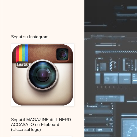
Segui su Instagram
Segui il MAGAZINE di IL NERD
ACCASATO su Flipboard
(clicca sul logo)