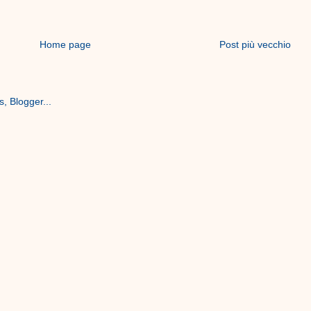
Home page
Post più vecchio