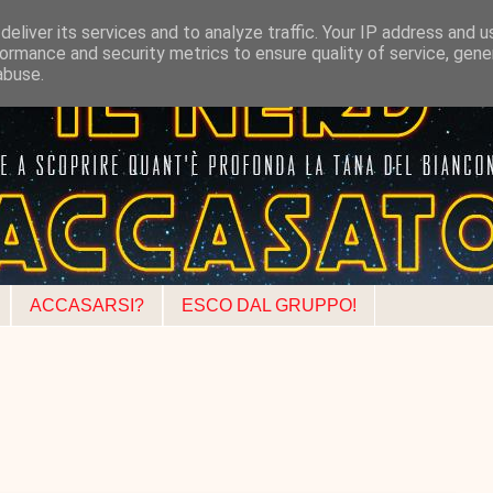
eliver its services and to analyze traffic. Your IP address and 
ormance and security metrics to ensure quality of service, gen
abuse.
ACCASARSI?
ESCO DAL GRUPPO!