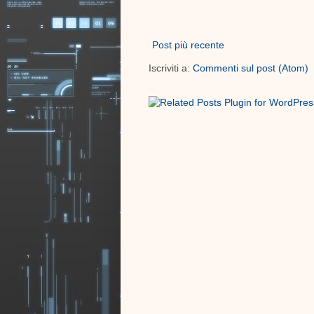
Post più recente
Iscriviti a:
Commenti sul post (Atom)