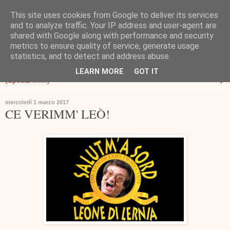
This site uses cookies from Google to deliver its services
and to analyze traffic. Your IP address and user-agent are
shared with Google along with performance and security
metrics to ensure quality of service, generate usage
statistics, and to detect and address abuse.
LEARN MORE
GOT IT
▼
mercoledì 1 marzo 2017
CE VERIMM' LEÒ!