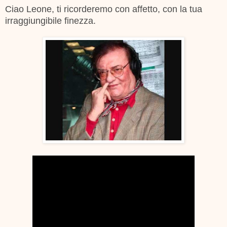
Ciao Leone, ti ricorderemo con affetto, con la tua
irraggiungibile finezza.