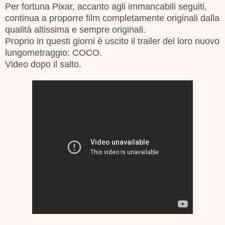
Per fortuna Pixar, accanto agli immancabili seguiti,
continua a proporre film completamente originali dalla
qualità altissima e sempre originali.
Proprio in questi giorni è uscito il trailer del loro nuovo
lungometraggio: COCO.
Video dopo il salto.