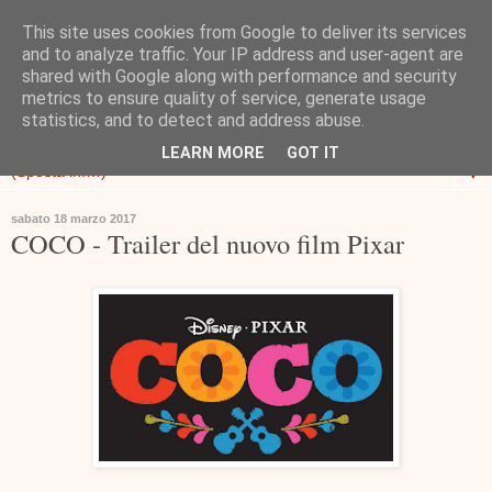
This site uses cookies from Google to deliver its services
and to analyze traffic. Your IP address and user-agent are
shared with Google along with performance and security
metrics to ensure quality of service, generate usage
statistics, and to detect and address abuse.
LEARN MORE
GOT IT
▼
sabato 18 marzo 2017
COCO - Trailer del nuovo film Pixar