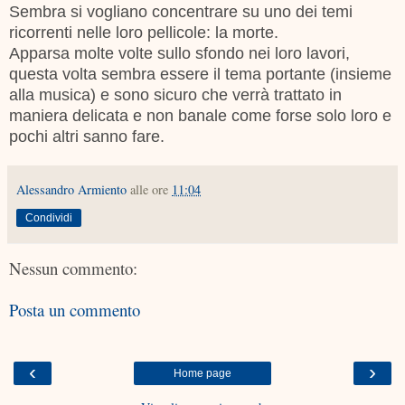
Sembra si vogliano concentrare su uno dei temi
ricorrenti nelle loro pellicole: la morte.
Apparsa molte volte sullo sfondo nei loro lavori,
questa volta sembra essere il tema portante (insieme
alla musica) e sono sicuro che verrà trattato in
maniera delicata e non banale come forse solo loro e
pochi altri sanno fare.
Alessandro Armiento
alle ore
11:04
Condividi
Nessun commento:
Posta un commento
‹
›
Home page