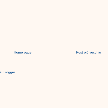
Home page
Post più vecchio