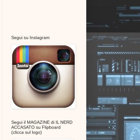
Segui su Instagram
Segui il MAGAZINE di IL NERD
ACCASATO su Flipboard
(clicca sul logo)