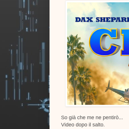
So già che me ne pentirò...
Video dopo il salto.