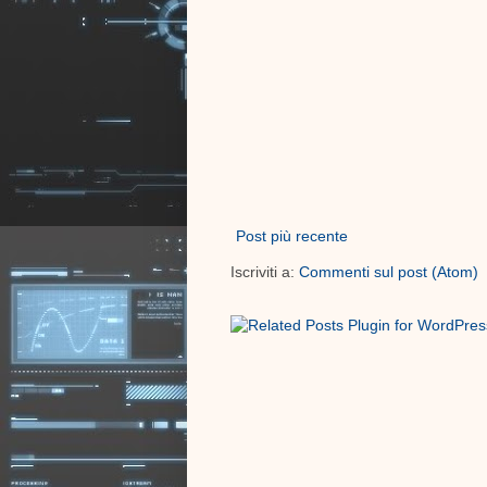
Post più recente
Iscriviti a:
Commenti sul post (Atom)