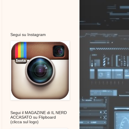
Segui su Instagram
Segui il MAGAZINE di IL NERD
ACCASATO su Flipboard
(clicca sul logo)