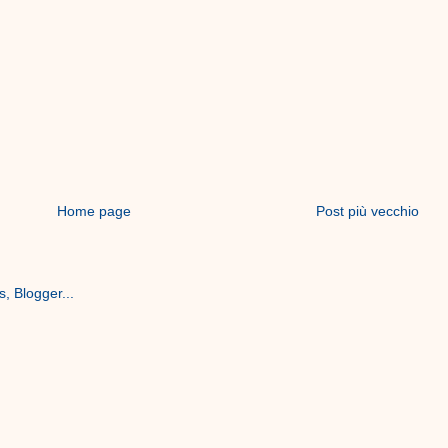
Home page
Post più vecchio