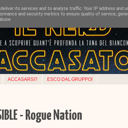
eliver its services and to analyze traffic. Your IP address and 
ormance and security metrics to ensure quality of service, gen
abuse.
ACCASARSI?
ESCO DAL GRUPPO!
IBLE - Rogue Nation