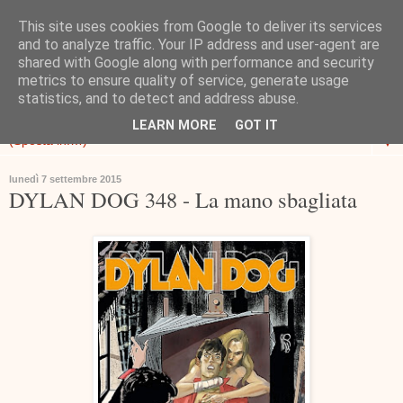
This site uses cookies from Google to deliver its services
and to analyze traffic. Your IP address and user-agent are
shared with Google along with performance and security
metrics to ensure quality of service, generate usage
statistics, and to detect and address abuse.
LEARN MORE
GOT IT
▼
lunedì 7 settembre 2015
DYLAN DOG 348 - La mano sbagliata