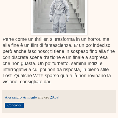
Parte come un thriller, si trasforma in un horror, ma
alla fine è un film di fantascienza. E' un po' indeciso
però anche fascinoso; ti tiene in sospeso fino alla fine
con discrete scene d'azione e un finale a sorpresa
che non guasta. Un po' furbetto, semina indizi e
interrogativi a cui poi non da risposta, in pieno stile
Lost. Qualche WTF sparso qua e là non rovinano la
visione. consigliato dai.
Alessandro Armiento
alle ore
20:39
Condividi