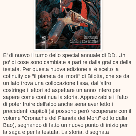
E' di nuovo il turno dello special annuale di DD. Un
po' di cose sono cambiate a partire dalla grafica della
testata. Per questa nuova edizione si è scelto la
cotinuity de "il pianeta dei morti" di Bilotta, che se da
un lato trova una collocazione fissa, dall'altro
costringe i lettori ad aspettare un anno intero per
sapere come continua la storia. Apprezzabile il fatto
di poter fruire dell'albo anche sena aver letto i
precedenti capitoli (si possono però recuperare con il
volume "Cronache del Pianeta dei Morti" edito dalla
Bao), segnando di fatto un nuovo punto di inizio per
la saga e per la testata. La storia, disegnata